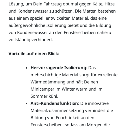
Lösung, um Dein Fahrzeug optimal gegen Kälte, Hitze
und Kondenswasser zu schützen. Die Matten bestehen
aus einem speziell entwickelten Material, das eine
außergewöhnliche Isolierung bietet und die Bildung
von Kondenswasser an den Fensterscheiben nahezu
vollständig verhindert.
Vorteile auf einen Blick:
Hervorragende Isolierung
: Das
mehrschichtige Material sorgt für exzellente
Wärmedämmung und hält Deinen
Minicamper im Winter warm und im
Sommer kühl.
Anti-Kondensfunktion
: Die innovative
Materialzusammensetzung verhindert die
Bildung von Feuchtigkeit an den
Fensterscheiben, sodass am Morgen die