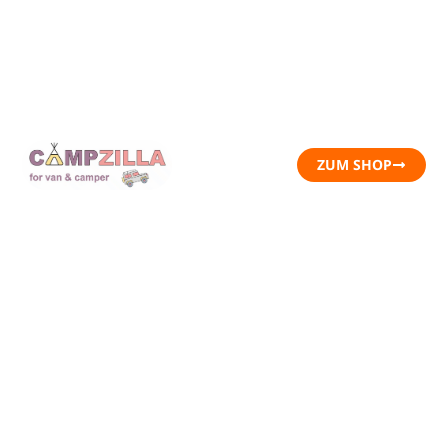
ZUM SHOP