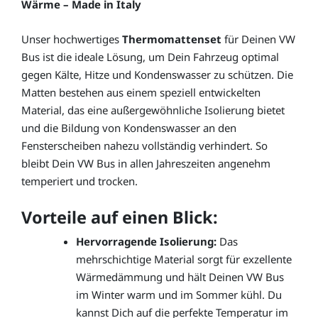
Wärme – Made in Italy
Unser hochwertiges
Thermomattenset
für Deinen VW
Bus ist die ideale Lösung, um Dein Fahrzeug optimal
gegen Kälte, Hitze und Kondenswasser zu schützen. Die
Matten bestehen aus einem speziell entwickelten
Material, das eine außergewöhnliche Isolierung bietet
und die Bildung von Kondenswasser an den
Fensterscheiben nahezu vollständig verhindert. So
bleibt Dein VW Bus in allen Jahreszeiten angenehm
temperiert und trocken.
Vorteile auf einen Blick:
Hervorragende Isolierung:
Das
mehrschichtige Material sorgt für exzellente
Wärmedämmung und hält Deinen VW Bus
im Winter warm und im Sommer kühl. Du
kannst Dich auf die perfekte Temperatur im