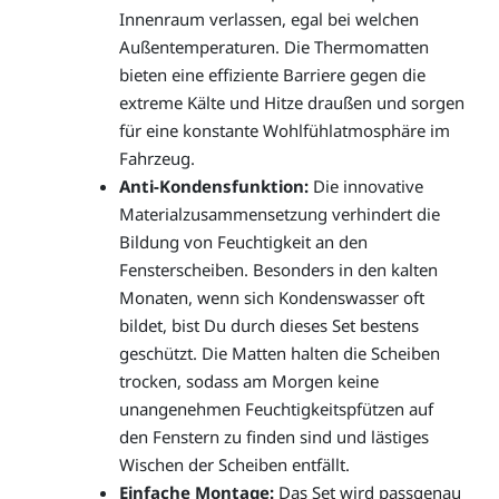
Innenraum verlassen, egal bei welchen
Außentemperaturen. Die Thermomatten
bieten eine effiziente Barriere gegen die
extreme Kälte und Hitze draußen und sorgen
für eine konstante Wohlfühlatmosphäre im
Fahrzeug.
Anti-Kondensfunktion:
Die innovative
Materialzusammensetzung verhindert die
Bildung von Feuchtigkeit an den
Fensterscheiben. Besonders in den kalten
Monaten, wenn sich Kondenswasser oft
bildet, bist Du durch dieses Set bestens
geschützt. Die Matten halten die Scheiben
trocken, sodass am Morgen keine
unangenehmen Feuchtigkeitspfützen auf
den Fenstern zu finden sind und lästiges
Wischen der Scheiben entfällt.
Einfache Montage:
Das Set wird passgenau