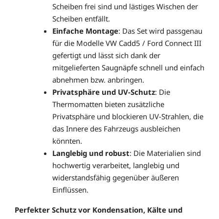
Scheiben frei sind und lästiges Wischen der
Scheiben entfällt.
Einfache Montage
: Das Set wird passgenau
für die Modelle VW Cadd5 / Ford Connect III
gefertigt und lässt sich dank der
mitgelieferten Saugnäpfe schnell und einfach
abnehmen bzw. anbringen.
Privatsphäre und UV-Schutz
: Die
Thermomatten bieten zusätzliche
Privatsphäre und blockieren UV-Strahlen, die
das Innere des Fahrzeugs ausbleichen
könnten.
Langlebig und robust
: Die Materialien sind
hochwertig verarbeitet, langlebig und
widerstandsfähig gegenüber äußeren
Einflüssen.
Perfekter Schutz vor Kondensation, Kälte und