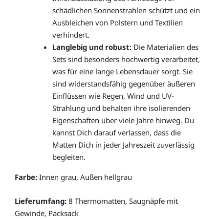
schädlichen Sonnenstrahlen schützt und ein
Ausbleichen von Polstern und Textilien
verhindert.
Langlebig und robust:
Die Materialien des
Sets sind besonders hochwertig verarbeitet,
was für eine lange Lebensdauer sorgt. Sie
sind widerstandsfähig gegenüber äußeren
Einflüssen wie Regen, Wind und UV-
Strahlung und behalten ihre isolierenden
Eigenschaften über viele Jahre hinweg. Du
kannst Dich darauf verlassen, dass die
Matten Dich in jeder Jahreszeit zuverlässig
begleiten.
Farbe:
Innen grau, Außen hellgrau
Lieferumfang:
8 Thermomatten, Saugnäpfe mit
Gewinde, Packsack