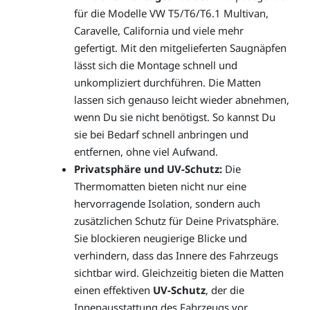
für die Modelle VW T5/T6/T6.1 Multivan,
Caravelle, California und viele mehr
gefertigt. Mit den mitgelieferten Saugnäpfen
lässt sich die Montage schnell und
unkompliziert durchführen. Die Matten
lassen sich genauso leicht wieder abnehmen,
wenn Du sie nicht benötigst. So kannst Du
sie bei Bedarf schnell anbringen und
entfernen, ohne viel Aufwand.
Privatsphäre und UV-Schutz:
Die
Thermomatten bieten nicht nur eine
hervorragende Isolation, sondern auch
zusätzlichen Schutz für Deine Privatsphäre.
Sie blockieren neugierige Blicke und
verhindern, dass das Innere des Fahrzeugs
sichtbar wird. Gleichzeitig bieten die Matten
einen effektiven
UV-Schutz
, der die
Innenausstattung des Fahrzeugs vor