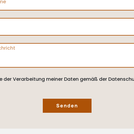
e der Verarbeitung meiner Daten gemäß der Datenschu
Senden