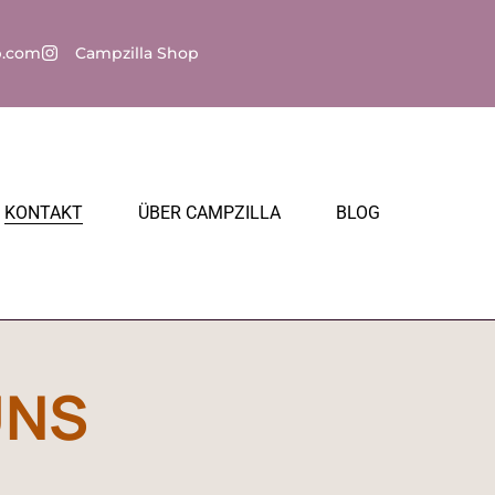
p.com
Campzilla Shop
KONTAKT
ÜBER CAMPZILLA
BLOG
UNS