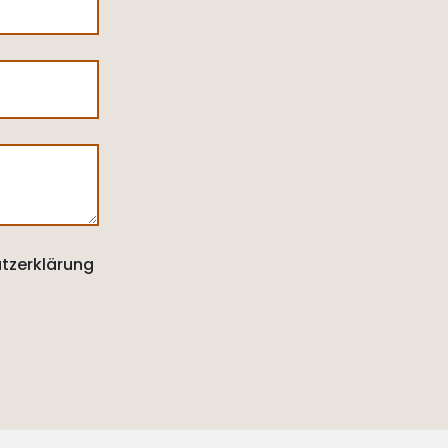
tzerklärung