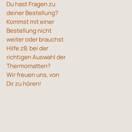
Du hast Fragen zu
deiner Bestellung?
Kommst mit einer
Bestellung nicht
weiter oder brauchst
Hilfe zB. bei der
richtigen Auswahl der
Thermomatten?
Wir freuen uns, von
Dir zu hören!​