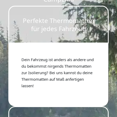
Perfekte Thermomatten
für jedes Fahrzeug​
Dein Fahrzeug ist anders als andere und
du bekommst nirgends Thermomatten
zur Isolierung? Bei uns kannst du deine
Thermomatten auf Maß anfertigen
lassen!