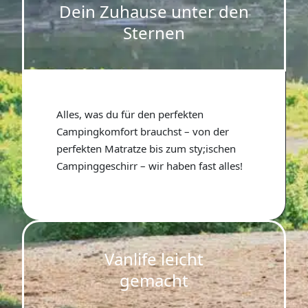
Dein Zuhause unter den
Sternen
Alles, was du für den perfekten
Campingkomfort brauchst – von der
perfekten Matratze bis zum sty;ischen
Campinggeschirr – wir haben fast alles!
Vanlife leicht
gemacht