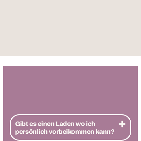
Gibt es einen Laden wo ich
persönlich vorbeikommen kann?