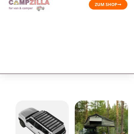
ZUM SHOP