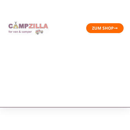
ZUM SHOP