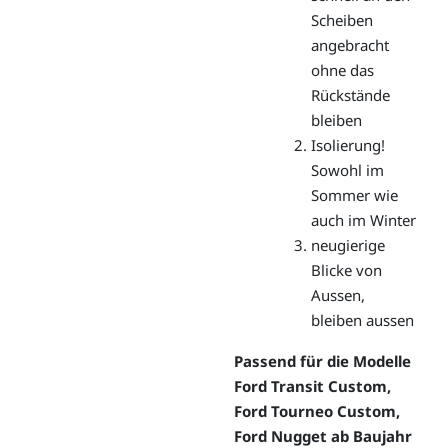
Scheiben
angebracht
ohne das
Rückstände
bleiben
Isolierung!
Sowohl im
Sommer wie
auch im Winter
neugierige
Blicke von
Aussen,
bleiben aussen
Passend für die Modelle
Ford Transit Custom,
Ford Tourneo Custom,
Ford Nugget ab Baujahr