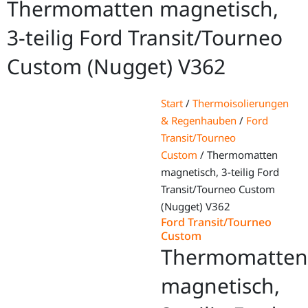
Thermomatten magnetisch,
3-teilig Ford Transit/Tourneo
Custom (Nugget) V362
Start
/
Thermoisolierungen
& Regenhauben
/
Ford
Transit/Tourneo
Custom
/ Thermomatten
magnetisch, 3-teilig Ford
Transit/Tourneo Custom
(Nugget) V362
Ford Transit/Tourneo
Custom
Thermomatten
magnetisch,