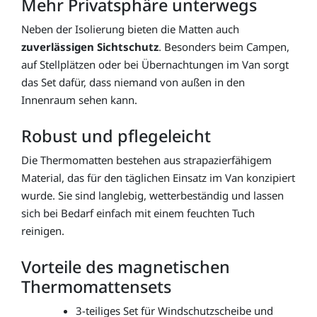
Mehr Privatsphäre unterwegs
Neben der Isolierung bieten die Matten auch
zuverlässigen Sichtschutz
. Besonders beim Campen,
auf Stellplätzen oder bei Übernachtungen im Van sorgt
das Set dafür, dass niemand von außen in den
Innenraum sehen kann.
Robust und pflegeleicht
Die Thermomatten bestehen aus strapazierfähigem
Material, das für den täglichen Einsatz im Van konzipiert
wurde. Sie sind langlebig, wetterbeständig und lassen
sich bei Bedarf einfach mit einem feuchten Tuch
reinigen.
Vorteile des magnetischen
Thermomattensets
3-teiliges Set für Windschutzscheibe und