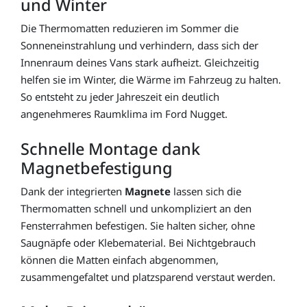
und Winter
Die Thermomatten reduzieren im Sommer die
Sonneneinstrahlung und verhindern, dass sich der
Innenraum deines Vans stark aufheizt. Gleichzeitig
helfen sie im Winter, die Wärme im Fahrzeug zu halten.
So entsteht zu jeder Jahreszeit ein deutlich
angenehmeres Raumklima im Ford Nugget.
Schnelle Montage dank
Magnetbefestigung
Dank der integrierten
Magnete
lassen sich die
Thermomatten schnell und unkompliziert an den
Fensterrahmen befestigen. Sie halten sicher, ohne
Saugnäpfe oder Klebematerial. Bei Nichtgebrauch
können die Matten einfach abgenommen,
zusammengefaltet und platzsparend verstaut werden.