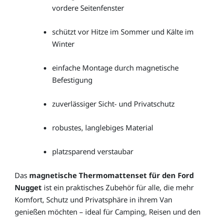
vordere Seitenfenster
schützt vor Hitze im Sommer und Kälte im
Winter
einfache Montage durch magnetische
Befestigung
zuverlässiger Sicht- und Privatschutz
robustes, langlebiges Material
platzsparend verstaubar
Das
magnetische Thermomattenset für den Ford
Nugget
ist ein praktisches Zubehör für alle, die mehr
Komfort, Schutz und Privatsphäre in ihrem Van
genießen möchten – ideal für Camping, Reisen und den