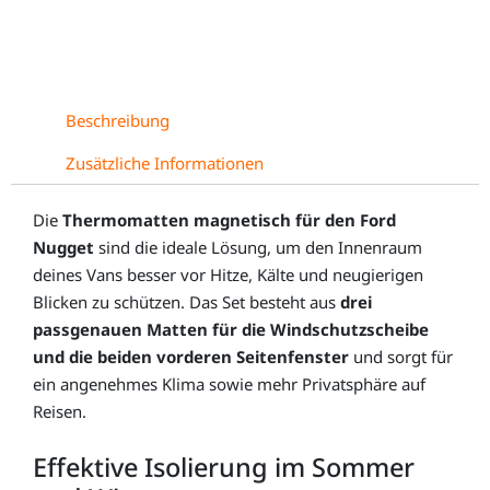
Beschreibung
Zusätzliche Informationen
Die
Thermomatten magnetisch für den Ford
Nugget
sind die ideale Lösung, um den Innenraum
deines Vans besser vor Hitze, Kälte und neugierigen
Blicken zu schützen. Das Set besteht aus
drei
passgenauen Matten für die Windschutzscheibe
und die beiden vorderen Seitenfenster
und sorgt für
ein angenehmes Klima sowie mehr Privatsphäre auf
Reisen.
Effektive Isolierung im Sommer