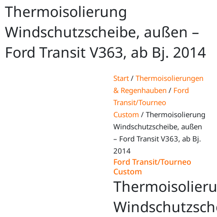
Thermoisolierung
Windschutzscheibe, außen –
Ford Transit V363, ab Bj. 2014
Start
/
Thermoisolierungen
& Regenhauben
/
Ford
Transit/Tourneo
Custom
/ Thermoisolierung
Windschutzscheibe, außen
– Ford Transit V363, ab Bj.
2014
Ford Transit/Tourneo
Custom
Thermoisolier
Windschutzsch