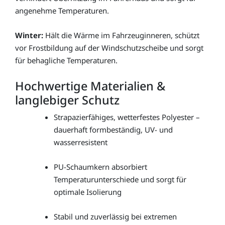
angenehme Temperaturen.
Winter:
Hält die Wärme im Fahrzeuginneren, schützt
vor Frostbildung auf der Windschutzscheibe und sorgt
für behagliche Temperaturen.
Hochwertige Materialien &
langlebiger Schutz
Strapazierfähiges, wetterfestes Polyester –
dauerhaft formbeständig, UV- und
wasserresistent
PU-Schaumkern absorbiert
Temperaturunterschiede und sorgt für
optimale Isolierung
Stabil und zuverlässig bei extremen