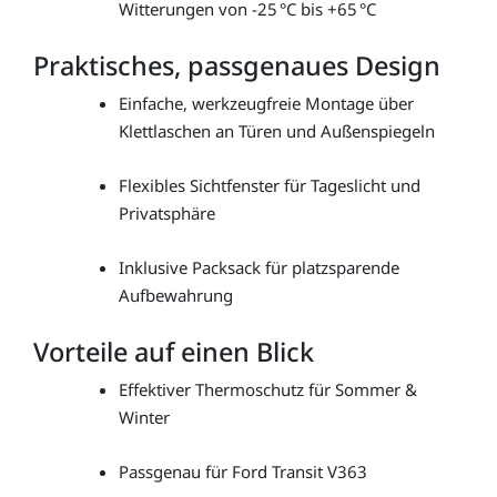
Witterungen von -25 °C bis +65 °C
Praktisches, passgenaues Design
Einfache, werkzeugfreie Montage über
Klettlaschen an Türen und Außenspiegeln
Flexibles Sichtfenster für Tageslicht und
Privatsphäre
Inklusive Packsack für platzsparende
Aufbewahrung
Vorteile auf einen Blick
Effektiver Thermoschutz für Sommer &
Winter
Passgenau für Ford Transit V363