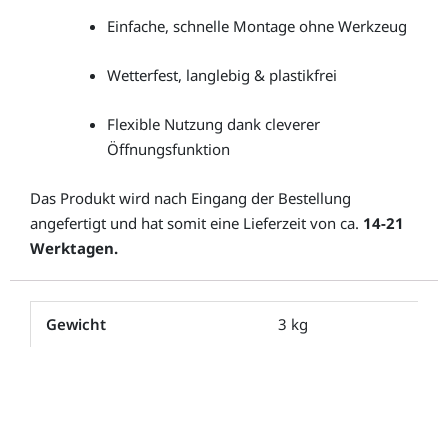
Einfache, schnelle Montage ohne Werkzeug
Wetterfest, langlebig & plastikfrei
Flexible Nutzung dank cleverer
Öffnungsfunktion
Das Produkt wird nach Eingang der Bestellung
angefertigt und hat somit eine Lieferzeit von ca.
14-21
Werktagen.
Gewicht
3 kg