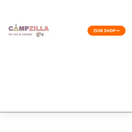
ZUM SHOP