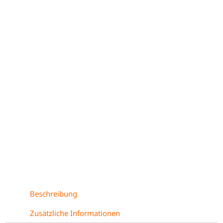
Beschreibung
Zusätzliche Informationen