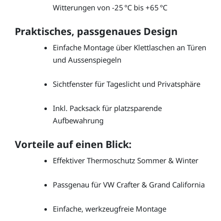
Witterungen von -25 °C bis +65 °C
Praktisches, passgenaues Design
Einfache Montage über Klettlaschen an Türen
und Aussenspiegeln
Sichtfenster für Tageslicht und Privatsphäre
Inkl. Packsack für platzsparende
Aufbewahrung
Vorteile auf einen Blick:
Effektiver Thermoschutz Sommer & Winter
Passgenau für VW Crafter & Grand California
Einfache, werkzeugfreie Montage