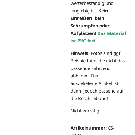
wetterbeständig und
langlebig ist.
Kein
Einreißen, kein
Schrumpfen oder
Aufplatzen!
Das Material
ist PVC frei!
Hinweis:
Fotos sind ggf.
Beispielfotos die nicht das
passende Fahrzeug
abbilden! Der
ausgelieferte Artikel ist
dann jedoch passend auf
die Beschreibung!
Nicht vorrätig
Artikelnummer:
CS-