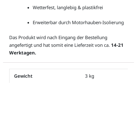
Wetterfest, langlebig & plastikfrei
Erweiterbar durch Motorhauben-Isolierung
Das Produkt wird nach Eingang der Bestellung
angefertigt und hat somit eine Lieferzeit von ca.
14-21
Werktagen.
Gewicht
3 kg