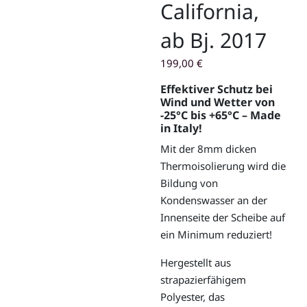
California,
ab Bj. 2017
199,00
€
Effektiver Schutz bei
Wind und Wetter von
-25°C bis +65°C
– Made
in Italy!
Mit der 8mm dicken
Thermoisolierung wird die
Bildung von
Kondenswasser an der
Innenseite der Scheibe auf
ein Minimum reduziert!
Hergestellt aus
strapazierfähigem
Polyester, das