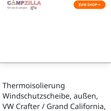
ZUM SHOP
Thermoisolierung
Windschutzscheibe, außen,
VW Crafter / Grand California,