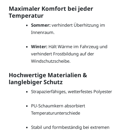
Maximaler Komfort bei jeder
Temperatur
Sommer:
verhindert Überhitzung im
Innenraum.
Winter:
Hält Wärme im Fahrzeug und
verhindert Frostbildung auf der
Windschutzscheibe.
Hochwertige Materialien &
langlebiger Schutz
Strapazierfähiges, wetterfestes Polyester
PU-Schaumkern absorbiert
Temperaturunterschiede
Stabil und formbeständig bei extremen