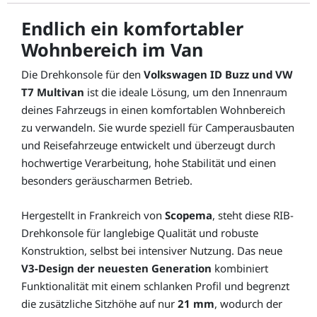
Endlich ein komfortabler
Wohnbereich im Van
Die Drehkonsole für den
Volkswagen ID Buzz und VW
T7 Multivan
ist die ideale Lösung, um den Innenraum
deines Fahrzeugs in einen komfortablen Wohnbereich
zu verwandeln. Sie wurde speziell für Camperausbauten
und Reisefahrzeuge entwickelt und überzeugt durch
hochwertige Verarbeitung, hohe Stabilität und einen
besonders geräuscharmen Betrieb.
Hergestellt in Frankreich von
Scopema
, steht diese RIB-
Drehkonsole für langlebige Qualität und robuste
Konstruktion, selbst bei intensiver Nutzung. Das neue
V3-Design der neuesten Generation
kombiniert
Funktionalität mit einem schlanken Profil und begrenzt
die zusätzliche Sitzhöhe auf nur
21 mm
, wodurch der