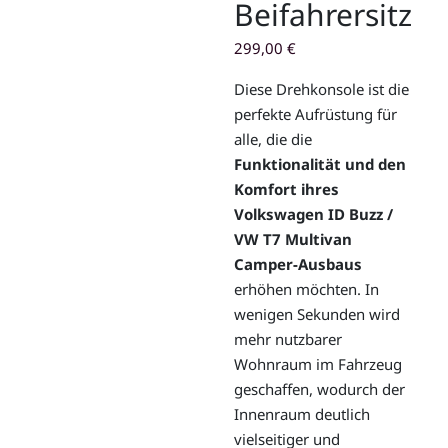
Beifahrersitz
299,00
€
Diese Drehkonsole ist die
perfekte Aufrüstung für
alle, die die
Funktionalität und den
Komfort ihres
Volkswagen ID Buzz /
VW T7 Multivan
Camper-Ausbaus
erhöhen möchten. In
wenigen Sekunden wird
mehr nutzbarer
Wohnraum im Fahrzeug
geschaffen, wodurch der
Innenraum deutlich
vielseitiger und