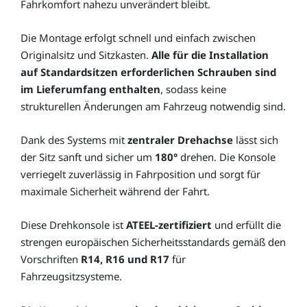
Fahrkomfort nahezu unverändert bleibt.
Die Montage erfolgt schnell und einfach zwischen
Originalsitz und Sitzkasten.
Alle für die Installation
auf Standardsitzen erforderlichen Schrauben sind
im Lieferumfang enthalten
, sodass keine
strukturellen Änderungen am Fahrzeug notwendig sind.
Dank des Systems mit
zentraler Drehachse
lässt sich
der Sitz sanft und sicher um
180°
drehen. Die Konsole
verriegelt zuverlässig in Fahrposition und sorgt für
maximale Sicherheit während der Fahrt.
Diese Drehkonsole ist
ATEEL-zertifiziert
und erfüllt die
strengen europäischen Sicherheitsstandards gemäß den
Vorschriften
R14, R16 und R17
für
Fahrzeugsitzsysteme.