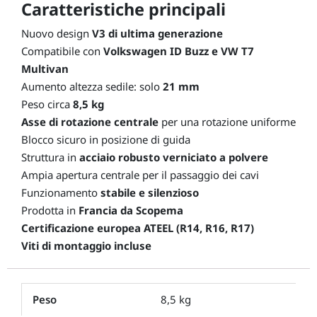
Caratteristiche principali
Nuovo design
V3 di ultima generazione
Compatibile con
Volkswagen ID Buzz e VW T7
Multivan
Aumento altezza sedile: solo
21 mm
Peso circa
8,5 kg
Asse di rotazione centrale
per una rotazione uniforme
Blocco sicuro in posizione di guida
Struttura in
acciaio robusto verniciato a polvere
Ampia apertura centrale per il passaggio dei cavi
Funzionamento
stabile e silenzioso
Prodotta in
Francia da Scopema
Certificazione europea ATEEL (R14, R16, R17)
Viti di montaggio incluse
Peso
8,5 kg