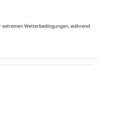
 vor extremen Wetterbedingungen, während