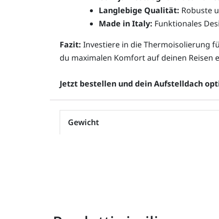
Langlebige Qualität:
Robuste u
Made in Italy:
Funktionales Des
Fazit:
Investiere in die Thermoisolierung 
du maximalen Komfort auf deinen Reisen e
Jetzt bestellen und dein Aufstelldach opt
Gewicht