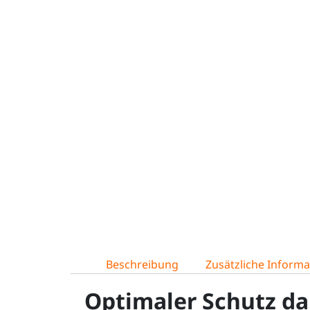
Beschreibung
Zusätzliche Inform
Optimaler Schutz da