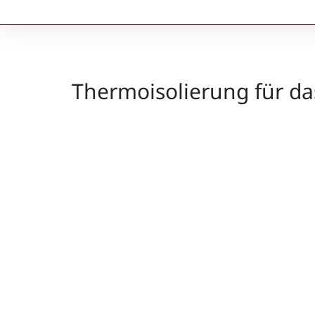
Thermoisolierung für da