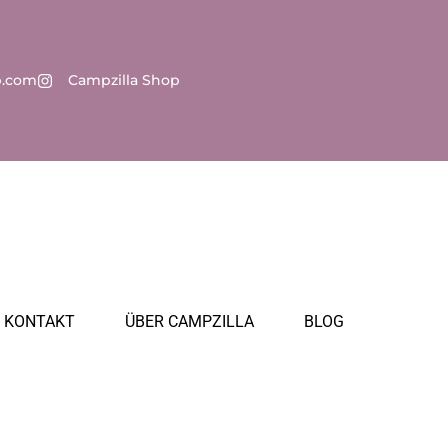
p.com
Campzilla Shop
KONTAKT
ÜBER CAMPZILLA
BLOG