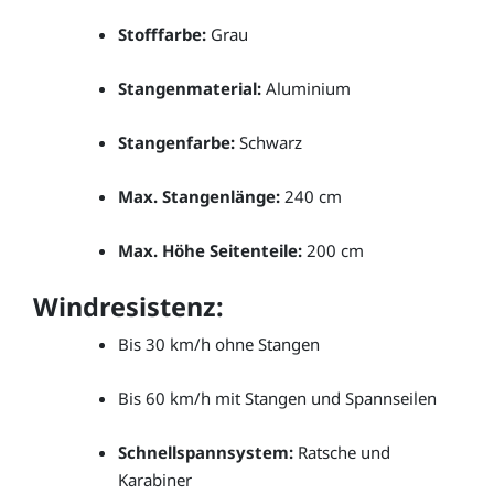
Stofffarbe:
Grau
Stangenmaterial:
Aluminium
Stangenfarbe:
Schwarz
Max. Stangenlänge:
240 cm
Max. Höhe Seitenteile:
200 cm
Windresistenz:
Bis 30 km/h ohne Stangen
Bis 60 km/h mit Stangen und Spannseilen
Schnellspannsystem:
Ratsche und
Karabiner