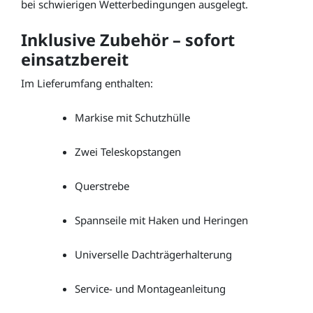
bei schwierigen Wetterbedingungen ausgelegt.
Inklusive Zubehör – sofort
einsatzbereit
Im Lieferumfang enthalten:
Markise mit Schutzhülle
Zwei Teleskopstangen
Querstrebe
Spannseile mit Haken und Heringen
Universelle Dachträgerhalterung
Service- und Montageanleitung