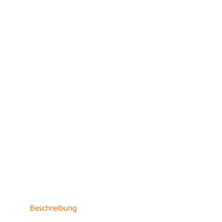
Beschreibung