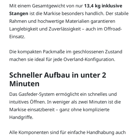
Mit einem Gesamtgewicht von nur
13,4 kg inklusive
Stangen
ist die Markise besonders handlich. Der stabile
Rahmen und hochwertige Materialien garantieren
Langlebigkeit und Zuverlässigkeit – auch im Offroad-
Einsatz.
Die kompakten Packmaße im geschlossenen Zustand
machen sie ideal für jede Overland-Konfiguration.
Schneller Aufbau in unter 2
Minuten
Das Gasfeder-System ermöglicht ein schnelles und
intuitives Öffnen. In weniger als zwei Minuten ist die
Markise einsatzbereit – ganz ohne komplizierte
Handgriffe.
Alle Komponenten sind für einfache Handhabung auch