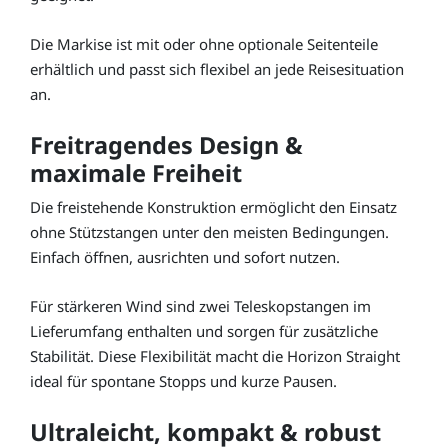
Die Markise ist mit oder ohne optionale Seitenteile
erhältlich und passt sich flexibel an jede Reisesituation
an.
Freitragendes Design &
maximale Freiheit
Die freistehende Konstruktion ermöglicht den Einsatz
ohne Stützstangen unter den meisten Bedingungen.
Einfach öffnen, ausrichten und sofort nutzen.
Für stärkeren Wind sind zwei Teleskopstangen im
Lieferumfang enthalten und sorgen für zusätzliche
Stabilität. Diese Flexibilität macht die Horizon Straight
ideal für spontane Stopps und kurze Pausen.
Ultraleicht, kompakt & robust