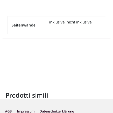
inklusive, nicht inklusive
Seitenwände
Prodotti simili
AGB
Impressum
Datenschutzerklärung