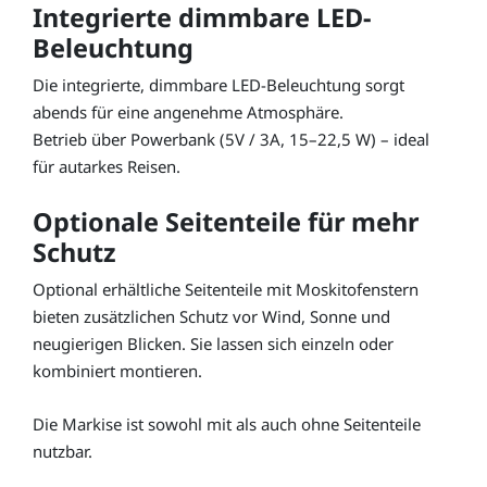
Integrierte dimmbare LED-
Beleuchtung
Die integrierte, dimmbare LED-Beleuchtung sorgt
abends für eine angenehme Atmosphäre.
Betrieb über Powerbank (5V / 3A, 15–22,5 W) – ideal
für autarkes Reisen.
Optionale Seitenteile für mehr
Schutz
Optional erhältliche Seitenteile mit Moskitofenstern
bieten zusätzlichen Schutz vor Wind, Sonne und
neugierigen Blicken. Sie lassen sich einzeln oder
kombiniert montieren.
Die Markise ist sowohl mit als auch ohne Seitenteile
nutzbar.