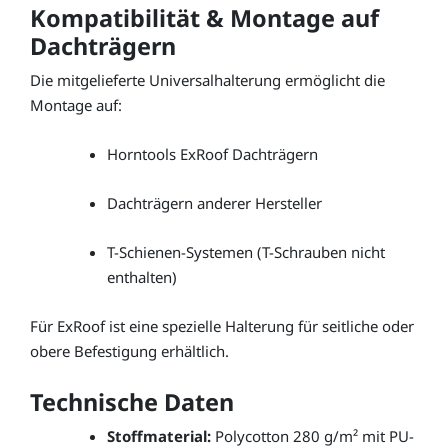
Kompatibilität & Montage auf
Dachträgern
Die mitgelieferte Universalhalterung ermöglicht die
Montage auf:
Horntools ExRoof Dachträgern
Dachträgern anderer Hersteller
T-Schienen-Systemen (T-Schrauben nicht
enthalten)
Für ExRoof ist eine spezielle Halterung für seitliche oder
obere Befestigung erhältlich.
Technische Daten
Stoffmaterial:
Polycotton 280 g/m² mit PU-