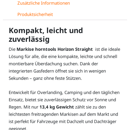
Zusätzliche Informationen
Produktsicherheit
Kompakt, leicht und
zuverlässig
Die
Markise horntools Horizon Straight
ist die ideale
Lösung für alle, die eine kompakte, leichte und schnell
montierbare Überdachung suchen. Dank der
integrierten Gasfedern öffnet sie sich in wenigen
Sekunden – ganz ohne feste Stützen.
Entwickelt für Overlanding, Camping und den täglichen
Einsatz, bietet sie zuverlässigen Schutz vor Sonne und
Regen. Mit nur
13,4 kg Gewicht
zählt sie zu den
leichtesten freitragenden Markisen auf dem Markt und
ist perfekt für Fahrzeuge mit Dachzelt und Dachträger
geeignet.