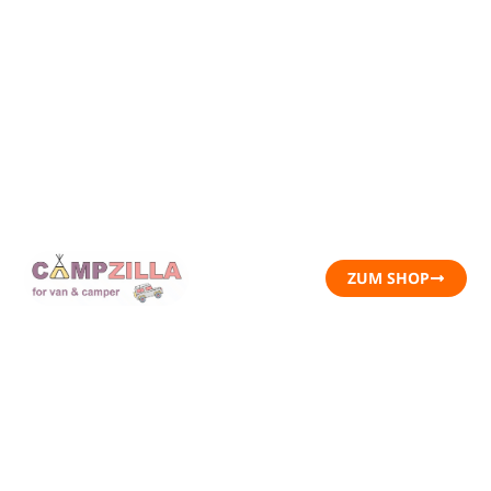
ZUM SHOP