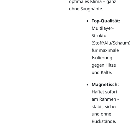
optimales Klima – ganz
ohne Saugnäpfe.
Top-Qualität:
Multilayer-
Struktur
(Stoff/Alu/Schaum)
für maximale
Isolierung
gegen Hitze
und Kälte.
Magnetisch:
Haftet sofort
am Rahmen –
stabil, sicher
und ohne
Rückstände.