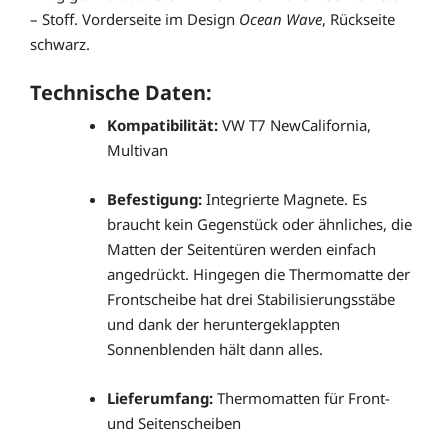
– Stoff. Vorderseite im Design
Ocean Wave
, Rückseite
schwarz.
Technische Daten:
Kompatibilität:
VW T7 NewCalifornia,
Multivan
Befestigung:
Integrierte Magnete. Es
braucht kein Gegenstück oder ähnliches, die
Matten der Seitentüren werden einfach
angedrückt. Hingegen die Thermomatte der
Frontscheibe hat drei Stabilisierungsstäbe
und dank der heruntergeklappten
Sonnenblenden hält dann alles.
Lieferumfang:
Thermomatten für Front-
und Seitenscheiben