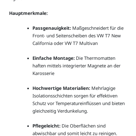
Hauptmerkmale:
Passgenauigkeit:
Maßgeschneidert für die
Front- und Seitenscheiben des VW T7 New
California oder VW T7 Multivan
Einfache Montage:
Die Thermomatten
haften mittels integrierter Magnete an der
Karosserie
Hochwertige Materialien:
Mehrlagige
Isolationsschichten sorgen für effektiven
Schutz vor Temperatureinflüssen und bieten
gleichzeitig Verdunkelung.
Pflegeleicht:
Die Oberflächen sind
abwischbar und somit leicht zu reinigen.