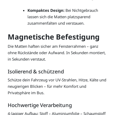
Kompaktes Design:
Bei Nichtgebrauch
lassen sich die Matten platzsparend
zusammenfalten und verstauen.
Magnetische Befestigung
Die Matten haften sicher am Fensterrahmen – ganz
ohne Rückstände oder Aufwand. In Sekunden montiert,
in Sekunden verstaut.
Isolierend & schützend
Schütze dein Fahrzeug vor UV-Strahlen, Hitze, Kälte und
neugierigen Blicken – für mehr Komfort und
Privatsphäre im Bus.
Hochwertige Verarbeitung
4-lagiger Aufbau: Stoff – Aluminiumfolie – Schaumstoff