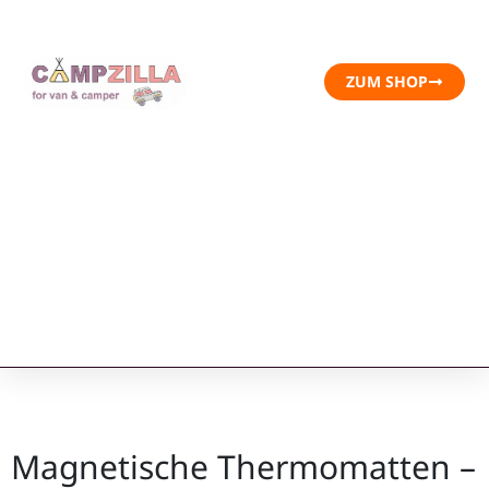
ZUM SHOP
Magnetische Thermomatten –