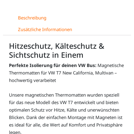
Beschreibung
Zusätzliche Informationen
Hitzeschutz, Kälteschutz &
Sichtschutz in Einem
Perfekte Isolierung für deinen VW Bus:
Magnetische
Thermomatten für VW T7 New California, Multivan –
hochwertig verarbeitet
Unsere magnetischen Thermomatten wurden speziell
für das neue Modell des VW T7 entwickelt und bieten
optimalen Schutz vor Hitze, Kälte und unerwünschten
Blicken.
Dank der einfachen Montage mit Magneten ist
es ideal für alle, die Wert auf Komfort und Privatsphäre
legen.