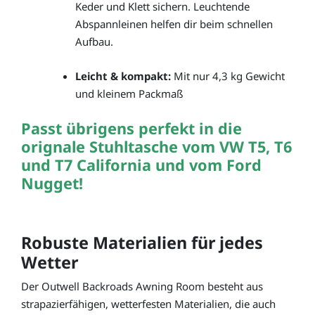
Keder und Klett sichern. Leuchtende
Abspannleinen helfen dir beim schnellen
Aufbau.
Leicht & kompakt:
Mit nur 4,3 kg Gewicht
und kleinem Packmaß
Passt übrigens perfekt in die
orignale Stuhltasche vom VW T5, T6
und T7 California und vom Ford
Nugget!
Robuste Materialien für jedes
Wetter
Der Outwell Backroads Awning Room besteht aus
strapazierfähigen, wetterfesten Materialien, die auch