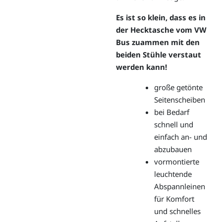
Es ist so klein, dass es in
der Hecktasche vom VW
Bus zuammen mit den
beiden Stühle verstaut
werden kann!
große getönte
Seitenscheiben
bei Bedarf
schnell und
einfach an- und
abzubauen
vormontierte
leuchtende
Abspannleinen
für Komfort
und schnelles