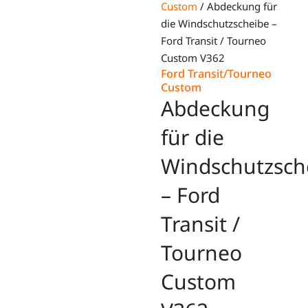
Custom
/ Abdeckung für
die Windschutzscheibe –
Ford Transit / Tourneo
Custom V362
Ford Transit/Tourneo
Custom
Abdeckung
für die
Windschutzsch
– Ford
Transit /
Tourneo
Custom