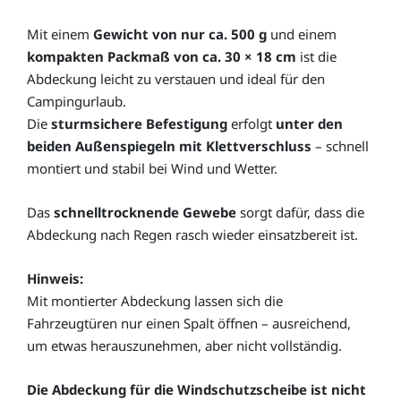
Mit einem
Gewicht von nur ca. 500 g
und einem
kompakten Packmaß von ca. 30 × 18 cm
ist die
Abdeckung leicht zu verstauen und ideal für den
Campingurlaub.
Die
sturmsichere Befestigung
erfolgt
unter den
beiden Außenspiegeln mit Klettverschluss
– schnell
montiert und stabil bei Wind und Wetter.
Das
schnelltrocknende Gewebe
sorgt dafür, dass die
Abdeckung nach Regen rasch wieder einsatzbereit ist.
Hinweis:
Mit montierter Abdeckung lassen sich die
Fahrzeugtüren nur einen Spalt öffnen – ausreichend,
um etwas herauszunehmen, aber nicht vollständig.
Die Abdeckung für die Windschutzscheibe ist nicht