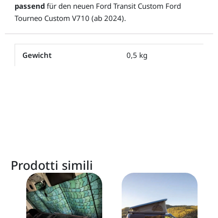
passend
für den neuen Ford Transit Custom Ford
Tourneo Custom V710 (ab 2024).
Gewicht
0,5 kg
Prodotti simili