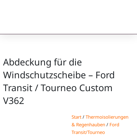
Abdeckung für die
Windschutzscheibe – Ford
Transit / Tourneo Custom
V362
Start
/
Thermoisolierungen
& Regenhauben
/
Ford
Transit/Tourneo