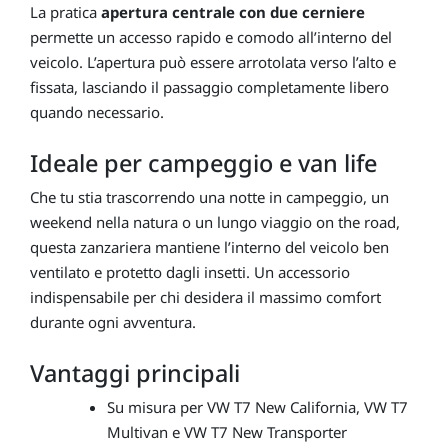
La pratica
apertura centrale con due cerniere
permette un accesso rapido e comodo all’interno del
veicolo. L’apertura può essere arrotolata verso l’alto e
fissata, lasciando il passaggio completamente libero
quando necessario.
Ideale per campeggio e van life
Che tu stia trascorrendo una notte in campeggio, un
weekend nella natura o un lungo viaggio on the road,
questa zanzariera mantiene l’interno del veicolo ben
ventilato e protetto dagli insetti. Un accessorio
indispensabile per chi desidera il massimo comfort
durante ogni avventura.
Vantaggi principali
Su misura per VW T7 New California, VW T7
Multivan e VW T7 New Transporter