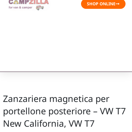
SHOP ONLINE
Zanzariera magnetica per
portellone posteriore – VW T7
New California, VW T7