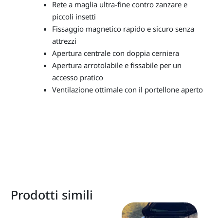
Rete a maglia ultra-fine contro zanzare e
piccoli insetti
Fissaggio magnetico rapido e sicuro senza
attrezzi
Apertura centrale con doppia cerniera
Apertura arrotolabile e fissabile per un
accesso pratico
Ventilazione ottimale con il portellone aperto
Prodotti simili