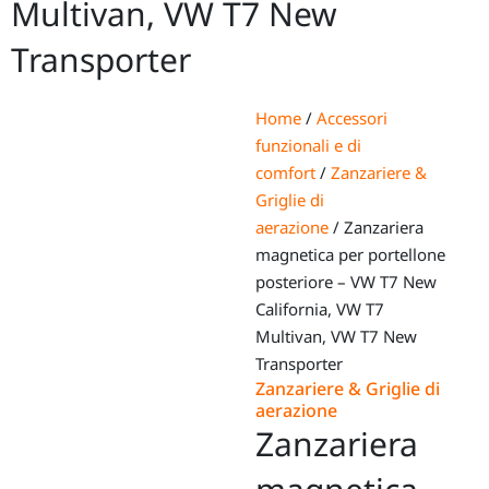
Multivan, VW T7 New
Transporter
Home
/
Accessori
funzionali e di
comfort
/
Zanzariere &
Griglie di
aerazione
/ Zanzariera
magnetica per portellone
posteriore – VW T7 New
California, VW T7
Multivan, VW T7 New
Transporter
Zanzariere & Griglie di
aerazione
Zanzariera