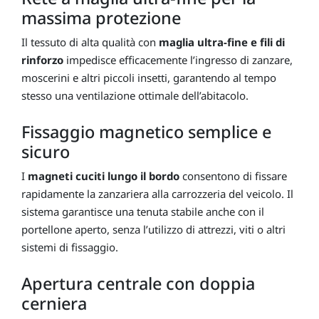
massima protezione
Il tessuto di alta qualità con
maglia ultra-fine e fili di
rinforzo
impedisce efficacemente l’ingresso di zanzare,
moscerini e altri piccoli insetti, garantendo al tempo
stesso una ventilazione ottimale dell’abitacolo.
Fissaggio magnetico semplice e
sicuro
I
magneti cuciti lungo il bordo
consentono di fissare
rapidamente la zanzariera alla carrozzeria del veicolo. Il
sistema garantisce una tenuta stabile anche con il
portellone aperto, senza l’utilizzo di attrezzi, viti o altri
sistemi di fissaggio.
Apertura centrale con doppia
cerniera