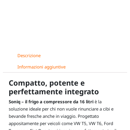
Descrizione
Informazioni aggiuntive
Compatto, potente e
perfettamente integrato
Soniq – il frigo a compressore da 16 litri
è la
soluzione ideale per chi non vuole rinunciare a cibi e
bevande fresche anche in viaggio. Progettato
appositamente per veicoli come VW T5, VW T6, Ford