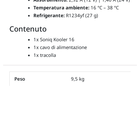
Temperatura ambiente:
16 °C – 38 °C
Refrigerante:
R1234yf (27 g)
Contenuto
1x Soniq Kooler 16
1x cavo di alimentazione
1x tracolla
Peso
9,5 kg