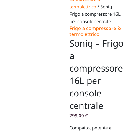
termolettrico
/ Soniq –
Frigo a compressore 16L
per console centrale
Frigo a compressore &
termolettrico
Soniq – Frigo
a
compressore
16L per
console
centrale
299,00
€
Compatto, potente e