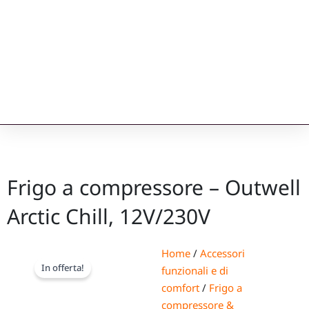
Frigo a compressore – Outwell
Arctic Chill, 12V/230V
Home
/
Accessori
In offerta!
funzionali e di
comfort
/
Frigo a
compressore &