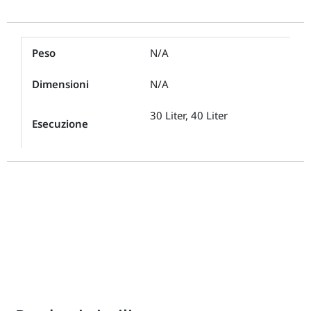
Peso
N/A
Dimensioni
N/A
30 Liter, 40 Liter
Esecuzione