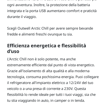
ogni avventura. Inoltre, la protezione della batteria
integrata e la porta USB aumentano comfort e praticità
durante il viaggio.
Scegli Outwell Arctic Chill per avere sempre bevande
fredde e alimenti freschi ovunque tu sia.
Efficienza energetica e flessibilità
d’uso
L’Arctic Chill non è solo potente, ma anche
estremamente efficiente dal punto di vista energetico.
Grazie all’isolamento di alta qualità e alla moderna
tecnologia, consuma pochissima energia. Puoi collegare
il refrigeratore all’impianto elettrico a 12/24V del tuo
veicolo o a una presa di corrente a 230V. Questa
flessibilità lo rende ideale per tutti i tuoi viaggi, sia che
tu stia viaggiando in auto, in camper o in tenda.