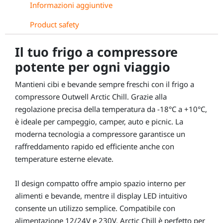
Informazioni aggiuntive
Product safety
Il tuo frigo a compressore
potente per ogni viaggio
Mantieni cibi e bevande sempre freschi con il frigo a
compressore Outwell Arctic Chill. Grazie alla
regolazione precisa della temperatura da -18°C a +10°C,
è ideale per campeggio, camper, auto e picnic. La
moderna tecnologia a compressore garantisce un
raffreddamento rapido ed efficiente anche con
temperature esterne elevate.
Il design compatto offre ampio spazio interno per
alimenti e bevande, mentre il display LED intuitivo
consente un utilizzo semplice. Compatibile con
alimentazione 12/24V e 230V, Arctic Chill è perfetto per