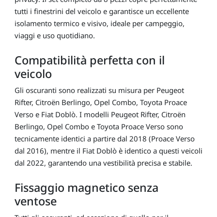
tutti i finestrini del veicolo e garantisce un eccellente
isolamento termico e visivo, ideale per campeggio,
viaggi e uso quotidiano.
Compatibilità perfetta con il
veicolo
Gli oscuranti sono realizzati su misura per
Peugeot
Rifter
,
Citroën Berlingo
,
Opel Combo
,
Toyota Proace
Verso
e
Fiat Doblò
. I modelli Peugeot Rifter, Citroën
Berlingo, Opel Combo e Toyota Proace Verso sono
tecnicamente identici a partire dal 2018 (Proace Verso
dal 2016), mentre il Fiat Doblò è identico a questi veicoli
dal 2022, garantendo una vestibilità precisa e stabile.
Fissaggio magnetico senza
ventose