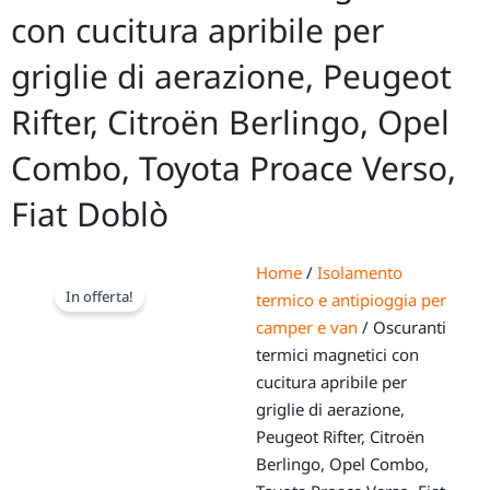
con cucitura apribile per
griglie di aerazione, Peugeot
Rifter, Citroën Berlingo, Opel
Combo, Toyota Proace Verso,
Fiat Doblò
Home
/
Isolamento
In offerta!
termico e antipioggia per
camper e van
/ Oscuranti
termici magnetici con
cucitura apribile per
griglie di aerazione,
Peugeot Rifter, Citroën
Berlingo, Opel Combo,