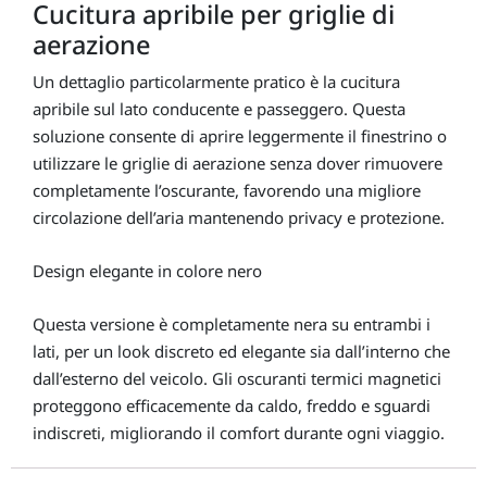
Cucitura apribile per griglie di
aerazione
Un dettaglio particolarmente pratico è la cucitura
apribile sul lato conducente e passeggero. Questa
soluzione consente di aprire leggermente il finestrino o
utilizzare le griglie di aerazione senza dover rimuovere
completamente l’oscurante, favorendo una migliore
circolazione dell’aria mantenendo privacy e protezione.
Design elegante in colore nero
Questa versione è completamente nera su entrambi i
lati, per un look discreto ed elegante sia dall’interno che
dall’esterno del veicolo. Gli oscuranti termici magnetici
proteggono efficacemente da caldo, freddo e sguardi
indiscreti, migliorando il comfort durante ogni viaggio.