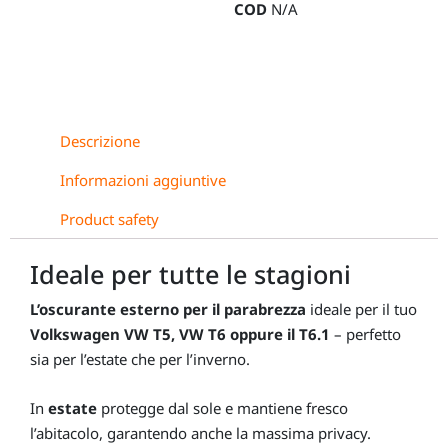
COD
N/A
quantità
Descrizione
Informazioni aggiuntive
Product safety
Ideale per tutte le stagioni
L’oscurante esterno per il parabrezza
ideale per il tuo
Volkswagen VW T5, VW T6 oppure il T6.1
– perfetto
sia per l’estate che per l’inverno.
In
estate
protegge dal sole e mantiene fresco
l’abitacolo, garantendo anche la massima privacy.