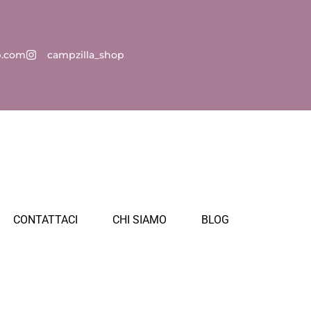
p.com
campzilla_shop
CONTATTACI
CHI SIAMO
BLOG