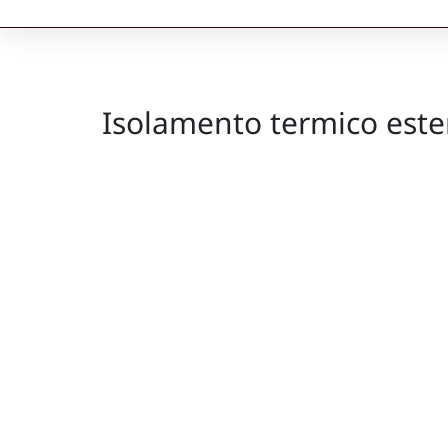
Isolamento termico ester