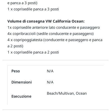
e panca a 3 posti)
1 x coprisedile panca a 3 posti
Volume di consegna VW California Ocean:
1x coprisedile anteriore lato conducente e passeggero
4x copribraccioli (sedile conducente e passeggero)
4 x copripoggiatesta (conducente e passeggero e panca
a 2 posti)
1 x coprisedile panca a 2 posti
Peso
N/A
Dimensioni
N/A
Beach/Multivan, Ocean
Esecuzione