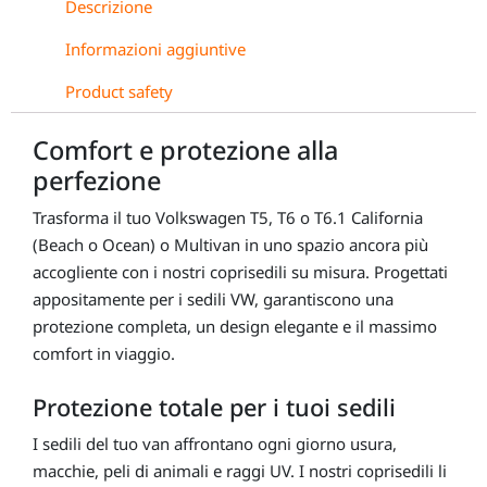
Descrizione
Informazioni aggiuntive
Product safety
Comfort e protezione alla
perfezione
Trasforma il tuo Volkswagen T5, T6 o T6.1 California
(Beach o Ocean) o Multivan in uno spazio ancora più
accogliente con i nostri coprisedili su misura. Progettati
appositamente per i sedili VW, garantiscono una
protezione completa, un design elegante e il massimo
comfort in viaggio.
Protezione totale per i tuoi sedili
I sedili del tuo van affrontano ogni giorno usura,
macchie, peli di animali e raggi UV. I nostri coprisedili li