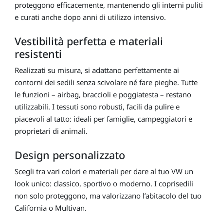
proteggono efficacemente, mantenendo gli interni puliti
e curati anche dopo anni di utilizzo intensivo.
Vestibilità perfetta e materiali
resistenti
Realizzati su misura, si adattano perfettamente ai
contorni dei sedili senza scivolare né fare pieghe. Tutte
le funzioni – airbag, braccioli e poggiatesta – restano
utilizzabili. I tessuti sono robusti, facili da pulire e
piacevoli al tatto: ideali per famiglie, campeggiatori e
proprietari di animali.
Design personalizzato
Scegli tra vari colori e materiali per dare al tuo VW un
look unico: classico, sportivo o moderno. I coprisedili
non solo proteggono, ma valorizzano l’abitacolo del tuo
California o Multivan.