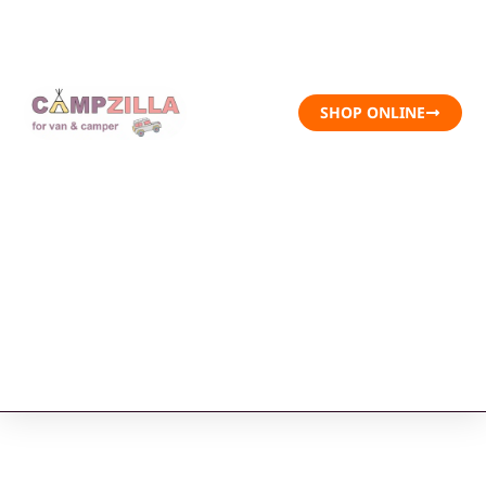
SHOP ONLINE