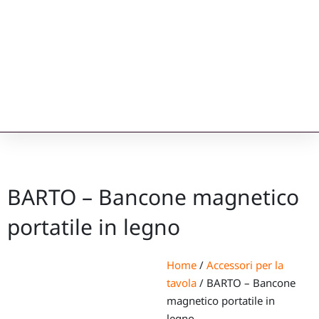
BARTO – Bancone magnetico
portatile in legno
Home
/
Accessori per la
tavola
/ BARTO – Bancone
magnetico portatile in
legno