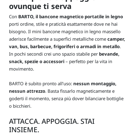
ovunque ti serva
Con
BARTO, il bancone magnetico portatile in legno
porti ordine, stile e praticità esattamente dove ne hai
bisogno. Il mini bancone magnetico in legno massello
aderisce facilmente a superfici metalliche come
camper,
van, bus, barbecue, frigoriferi o armadi in metallo
.
In pochi secondi crei uno spazio stabile per
bevande,
snack, spezie o accessori
– perfetto per la vita in
movimento.
BARTO è subito pronto all’uso:
nessun montaggio,
nessun attrezzo
. Basta fissarlo magneticamente e
goderti il momento, senza più dover bilanciare bottiglie
o bicchieri.
ATTACCA. APPOGGIA. STAI
INSIEME.