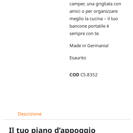
camper, una grigliata con
amici o per organizzare
meglio la cucina – il tuo
bancone portatile è
sempre con te.
Made in Germania!
Esaurito
COD
CS-8352
Descrizione
Il tuo piano d’appoggio