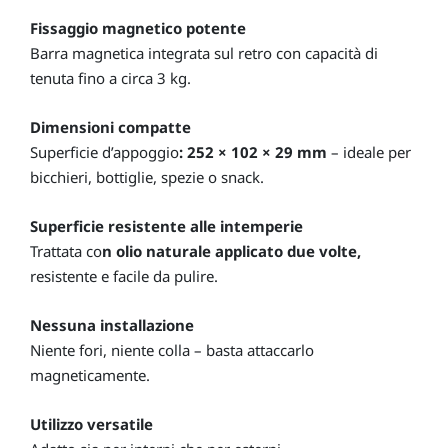
Fissaggio magnetico potente
Barra magnetica integrata sul retro con capacità di
tenuta fino a circa 3 kg.
Dimensioni compatte
Superficie d’appoggio
: 252 × 102 × 29 mm
– ideale per
bicchieri, bottiglie, spezie o snack.
Superficie resistente alle intemperie
Trattata co
n olio naturale applicato due volte,
resistente e facile da pulire.
Nessuna installazione
Niente fori, niente colla – basta attaccarlo
magneticamente.
Utilizzo versatile