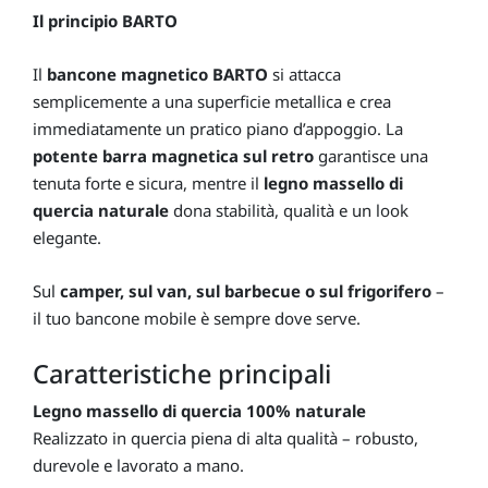
Il principio BARTO
Il
bancone magnetico BARTO
si attacca
semplicemente a una superficie metallica e crea
immediatamente un pratico piano d’appoggio. La
potente barra magnetica sul retro
garantisce una
tenuta forte e sicura, mentre il
legno massello di
quercia naturale
dona stabilità, qualità e un look
elegante.
Sul
camper, sul van, sul barbecue o sul frigorifero
–
il tuo bancone mobile è sempre dove serve.
Caratteristiche principali
Legno massello di quercia 100% naturale
Realizzato in quercia piena di alta qualità – robusto,
durevole e lavorato a mano.