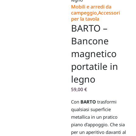
Mobili e arredi da
campeggio
,
Accessori
per la tavola
BARTO –
Bancone
magnetico
portatile in
legno
59,00
€
Con
BARTO
trasformi
qualsiasi superficie
metallica in un pratico
piano d’appoggio. Che sia
per un aperitivo davanti al