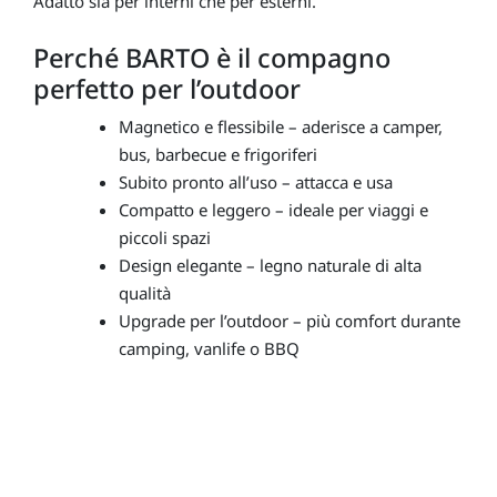
Adatto sia per interni che per esterni.
Perché BARTO è il compagno
perfetto per l’outdoor
Magnetico e flessibile – aderisce a camper,
bus, barbecue e frigoriferi
Subito pronto all’uso – attacca e usa
Compatto e leggero – ideale per viaggi e
piccoli spazi
Design elegante – legno naturale di alta
qualità
Upgrade per l’outdoor – più comfort durante
camping, vanlife o BBQ