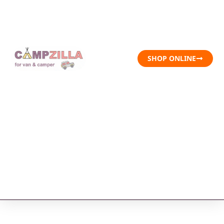
SHOP ONLINE