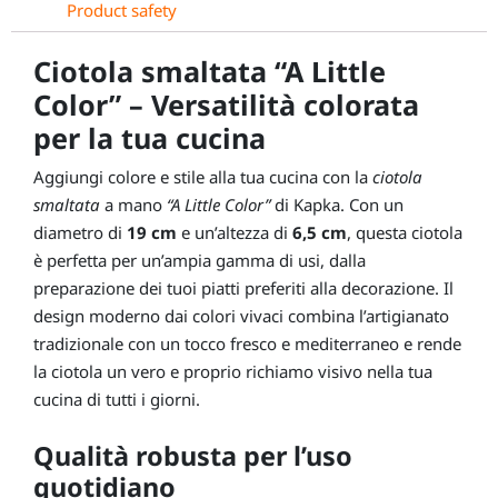
Product safety
Ciotola smaltata “A Little
Color” – Versatilità colorata
per la tua cucina
Aggiungi colore e stile alla tua cucina con la
ciotola
smaltata
a mano
“A Little Color”
di Kapka. Con un
diametro di
19 cm
e un’altezza di
6,5 cm
, questa ciotola
è perfetta per un’ampia gamma di usi, dalla
preparazione dei tuoi piatti preferiti alla decorazione. Il
design moderno dai colori vivaci combina l’artigianato
tradizionale con un tocco fresco e mediterraneo e rende
la ciotola un vero e proprio richiamo visivo nella tua
cucina di tutti i giorni.
Qualità robusta per l’uso
quotidiano