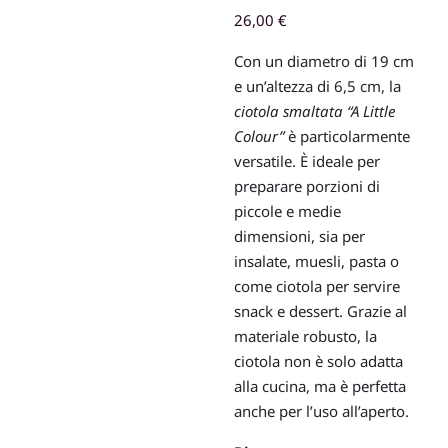
26,00
€
Con un diametro di 19 cm
e un’altezza di 6,5 cm, la
ciotola smaltata “A Little
Colour”
è particolarmente
versatile. È ideale per
preparare porzioni di
piccole e medie
dimensioni, sia per
insalate, muesli, pasta o
come ciotola per servire
snack e dessert. Grazie al
materiale robusto, la
ciotola non è solo adatta
alla cucina, ma è perfetta
anche per l’uso all’aperto.