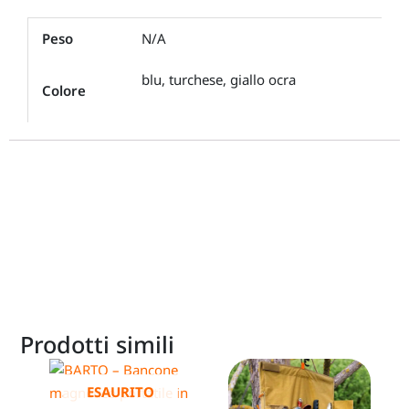
Peso
N/A
blu, turchese, giallo ocra
Colore
Prodotti simili
ESAURITO