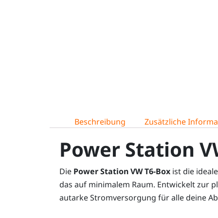
Beschreibung
Zusätzliche Inform
Power Station V
Die
Power Station VW T6-Box
ist die idea
das auf minimalem Raum. Entwickelt zur 
autarke Stromversorgung für alle deine Ab