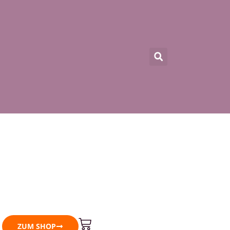
Warenkorb
ZUM SHOP