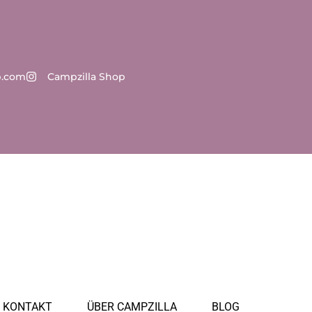
p.com
Campzilla Shop
KONTAKT
ÜBER CAMPZILLA
BLOG