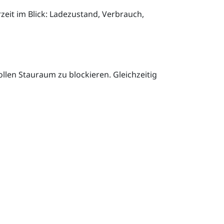
zeit im Blick: Ladezustand, Verbrauch,
ollen Stauraum zu blockieren. Gleichzeitig