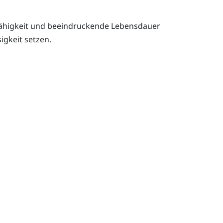
defähigkeit und beeindruckende Lebensdauer
igkeit setzen.