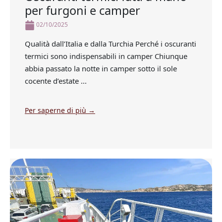
per furgoni e camper
02/10/2025
Qualità dall’Italia e dalla Turchia Perché i oscuranti
termici sono indispensabili in camper Chiunque
abbia passato la notte in camper sotto il sole
cocente d’estate ...
Per saperne di più →