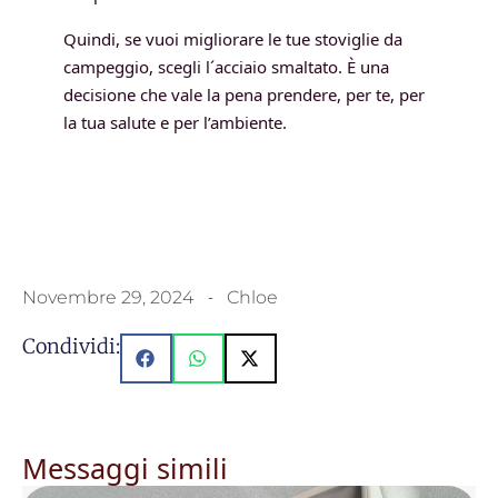
Quindi, se vuoi migliorare le tue stoviglie da
campeggio, scegli l´acciaio smaltato. È una
decisione che vale la pena prendere, per te, per
la tua salute e per l’ambiente.
Novembre 29, 2024
Chloe
Condividi:
Messaggi simili