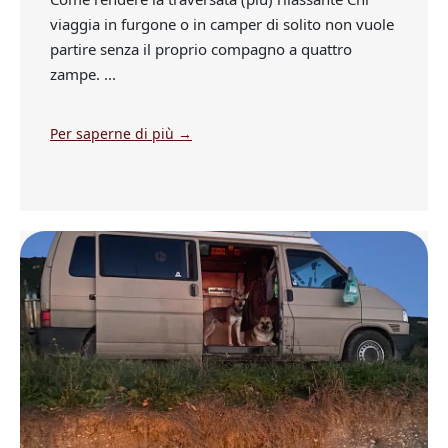
viaggia in furgone o in camper di solito non vuole
partire senza il proprio compagno a quattro
zampe. ...
Per saperne di più →