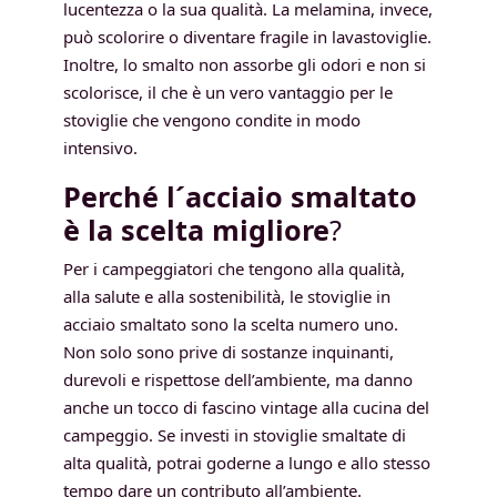
lucentezza o la sua qualità. La melamina, invece,
può scolorire o diventare fragile in lavastoviglie.
Inoltre, lo smalto non assorbe gli odori e non si
scolorisce, il che è un vero vantaggio per le
stoviglie che vengono condite in modo
intensivo.
Perché l´acciaio smaltato
è la scelta migliore
?
Per i campeggiatori che tengono alla qualità,
alla salute e alla sostenibilità, le stoviglie in
acciaio smaltato sono la scelta numero uno.
Non solo sono prive di sostanze inquinanti,
durevoli e rispettose dell’ambiente, ma danno
anche un tocco di fascino vintage alla cucina del
campeggio. Se investi in stoviglie smaltate di
alta qualità, potrai goderne a lungo e allo stesso
tempo dare un contributo all’ambiente.