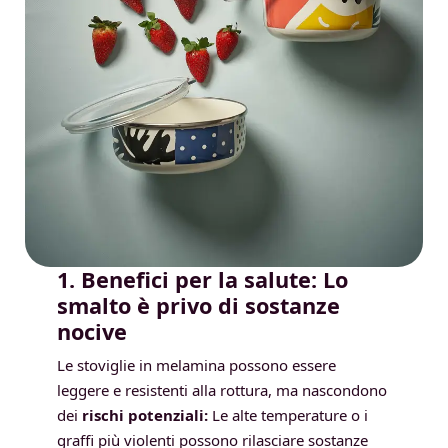
1. Benefici per la salute: Lo
smalto è privo di sostanze
nocive
Le stoviglie in melamina possono essere
leggere e resistenti alla rottura, ma nascondono
dei
rischi potenziali:
Le alte temperature o i
graffi più violenti possono rilasciare sostanze