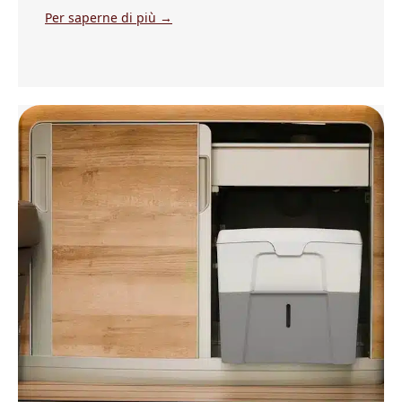
Per saperne di più →