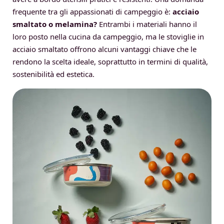
frequente tra gli appassionati di campeggio è:
acciaio
smaltato o melamina?
Entrambi i materiali hanno il
loro posto nella cucina da campeggio, ma le stoviglie in
acciaio smaltato offrono alcuni vantaggi chiave che le
rendono la scelta ideale, soprattutto in termini di qualità,
sostenibilità ed estetica.