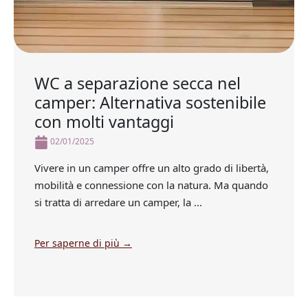
WC a separazione secca nel
camper: Alternativa sostenibile
con molti vantaggi
02/01/2025
Vivere in un camper offre un alto grado di libertà,
mobilità e connessione con la natura. Ma quando
si tratta di arredare un camper, la ...
Per saperne di più →