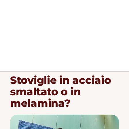
Stoviglie in acciaio
smaltato o in
melamina?