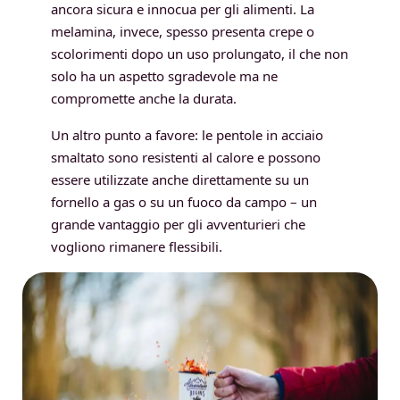
ancora sicura e innocua per gli alimenti. La
melamina, invece, spesso presenta crepe o
scolorimenti dopo un uso prolungato, il che non
solo ha un aspetto sgradevole ma ne
compromette anche la durata.
Un altro punto a favore: le pentole in acciaio
smaltato sono resistenti al calore e possono
essere utilizzate anche direttamente su un
fornello a gas o su un fuoco da campo – un
grande vantaggio per gli avventurieri che
vogliono rimanere flessibili.