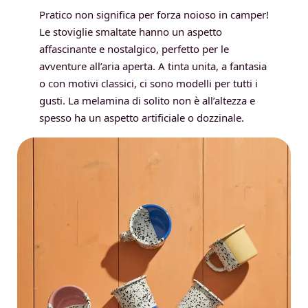
Pratico non significa per forza noioso in camper!
Le stoviglie smaltate hanno un aspetto
affascinante e nostalgico, perfetto per le
avventure all’aria aperta. A tinta unita, a fantasia
o con motivi classici, ci sono modelli per tutti i
gusti. La melamina di solito non è all’altezza e
spesso ha un aspetto artificiale o dozzinale.