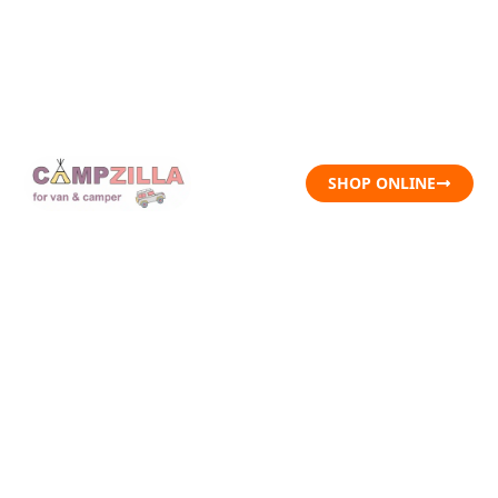
SHOP ONLINE