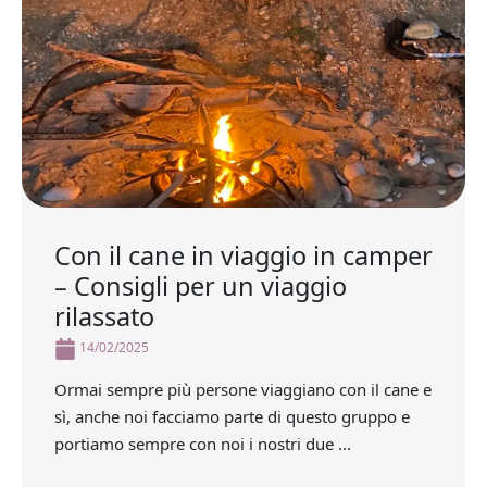
Con il cane in viaggio in camper
– Consigli per un viaggio
rilassato
14/02/2025
Ormai sempre più persone viaggiano con il cane e
sì, anche noi facciamo parte di questo gruppo e
portiamo sempre con noi i nostri due ...