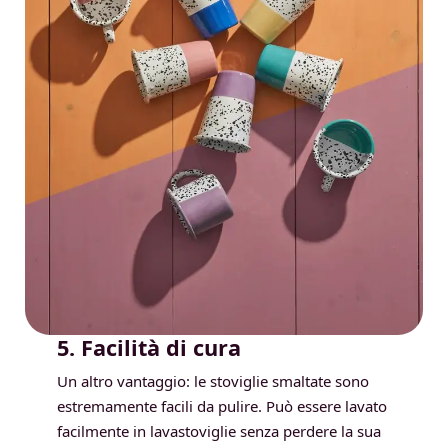
5. Facilità di cura
Un altro vantaggio: le stoviglie smaltate sono
estremamente facili da pulire. Può essere lavato
facilmente in lavastoviglie senza perdere la sua