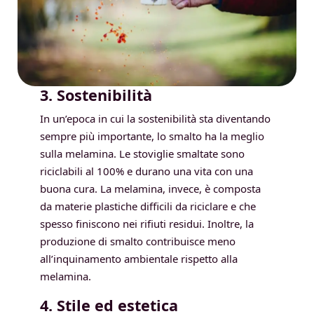
3. Sostenibilità
In un’epoca in cui la sostenibilità sta diventando
sempre più importante, lo smalto ha la meglio
sulla melamina. Le stoviglie smaltate sono
riciclabili al 100% e durano una vita con una
buona cura. La melamina, invece, è composta
da materie plastiche difficili da riciclare e che
spesso finiscono nei rifiuti residui. Inoltre, la
produzione di smalto contribuisce meno
all’inquinamento ambientale rispetto alla
melamina.
4. Stile ed estetica