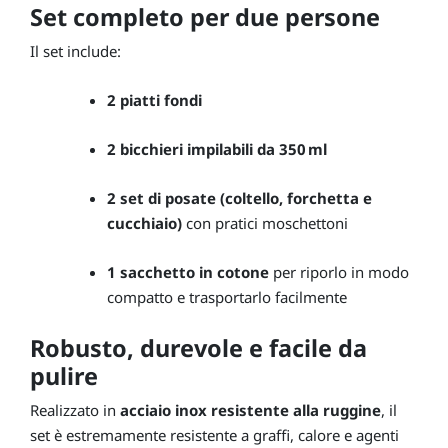
Set completo per due persone
Il set include:
2 piatti fondi
2 bicchieri impilabili da 350 ml
2 set di posate (coltello, forchetta e
cucchiaio)
con pratici moschettoni
1 sacchetto in cotone
per riporlo in modo
compatto e trasportarlo facilmente
Robusto, durevole e facile da
pulire
Realizzato in
acciaio inox resistente alla ruggine
, il
set è estremamente resistente a graffi, calore e agenti