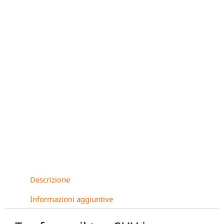
Descrizione
Informazioni aggiuntive