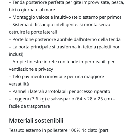
– Tenda posteriore perfetta per gite improvvisate, pesca,
bici o giornate al mare
– Montaggio veloce e intuitivo (telo esterno per primo)
– Sistema di fissaggio intelligente: si monta senza
ostruire le porte laterali
– Portellone posteriore apribile dall’interno della tenda
– La porta principale si trasforma in tettoia (paletti non
inclusi)
– Ampie finestre in rete con tende impermeabili per
ventilazione e privacy
– Telo pavimento rimovibile per una maggiore
versatilità
– Pannelli laterali arrotolabili per accesso riparato
– Leggera (7,6 kg) e salvaspazio (64 × 28 × 25 cm) –
facile da trasportare
Materiali sostenibili
Tessuto esterno in poliestere 100% riciclato (parti