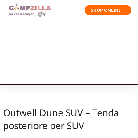
SHOP ONLINE
Outwell Dune SUV – Tenda
posteriore per SUV