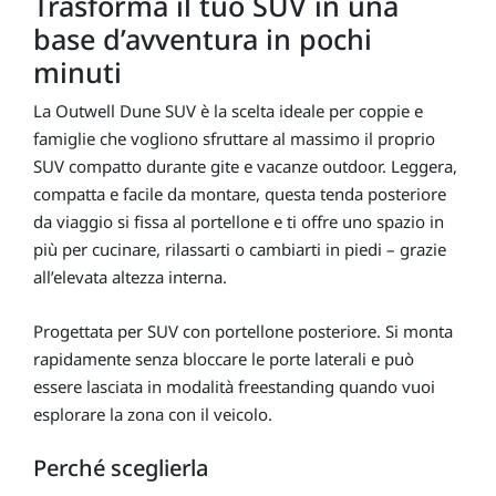
Trasforma il tuo SUV in una
base d’avventura in pochi
minuti
La Outwell Dune SUV è la scelta ideale per coppie e
famiglie che vogliono sfruttare al massimo il proprio
SUV compatto durante gite e vacanze outdoor. Leggera,
compatta e facile da montare, questa tenda posteriore
da viaggio si fissa al portellone e ti offre uno spazio in
più per cucinare, rilassarti o cambiarti in piedi – grazie
all’elevata altezza interna.
Progettata per SUV con portellone posteriore. Si monta
rapidamente senza bloccare le porte laterali e può
essere lasciata in modalità freestanding quando vuoi
esplorare la zona con il veicolo.
Perché sceglierla