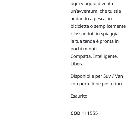
ogni viaggio diventa
un’avventura: che tu stia
andando a pesca, in
bicicletta o semplicemente
rilassandoti in spiaggia –
la tua tenda è pronta in
pochi minuti.
Compatta. Intelligente.
Libera.
Disponibile per Suv / Van
con portellone posteriore.
Esaurito
COD
111555