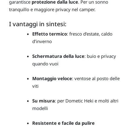
garantisce
protezione dalla luce
. Per un sonno
tranquillo e maggiore privacy nel camper.
I vantaggi in sintesi:
Effetto termico
: fresco d’estate, caldo
d’inverno
Schermatura della luce
: buio e privacy
quando vuoi
Montaggio veloce
: ventose al posto delle
viti
Su misura
: per Dometic Heki e molti altri
modelli
Resistente e facile da pulire