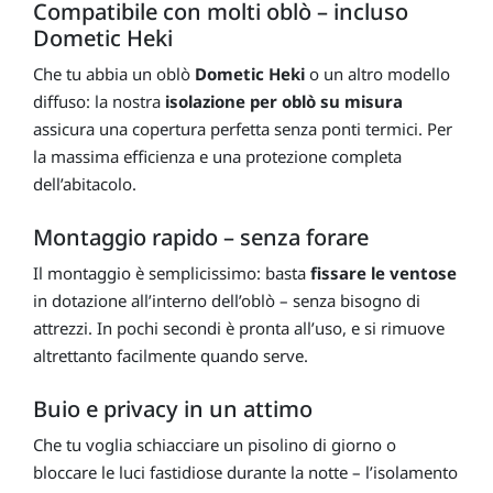
Compatibile con molti oblò – incluso
Dometic Heki
Che tu abbia un oblò
Dometic Heki
o un altro modello
diffuso: la nostra
isolazione per oblò su misura
assicura una copertura perfetta senza ponti termici. Per
la massima efficienza e una protezione completa
dell’abitacolo.
Montaggio rapido – senza forare
Il montaggio è semplicissimo: basta
fissare le ventose
in dotazione all’interno dell’oblò – senza bisogno di
attrezzi. In pochi secondi è pronta all’uso, e si rimuove
altrettanto facilmente quando serve.
Buio e privacy in un attimo
Che tu voglia schiacciare un pisolino di giorno o
bloccare le luci fastidiose durante la notte – l’isolamento