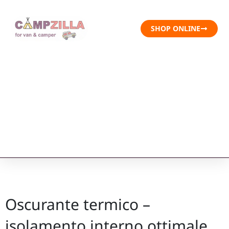
SHOP ONLINE
Oscurante termico –
isolamento interno ottimale