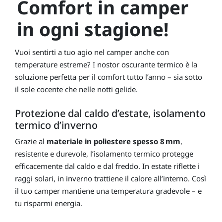
Comfort in camper
in ogni stagione!
Vuoi sentirti a tuo agio nel camper anche con
temperature estreme? I nostor oscurante termico è la
soluzione perfetta per il comfort tutto l’anno – sia sotto
il sole cocente che nelle notti gelide.
Protezione dal caldo d’estate, isolamento
termico d’inverno
Grazie al
materiale in poliestere spesso 8 mm
,
resistente e durevole, l’isolamento termico protegge
efficacemente dal caldo e dal freddo. In estate riflette i
raggi solari, in inverno trattiene il calore all’interno. Così
il tuo camper mantiene una temperatura gradevole – e
tu risparmi energia.