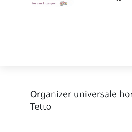
Organizer universale ho
Tetto