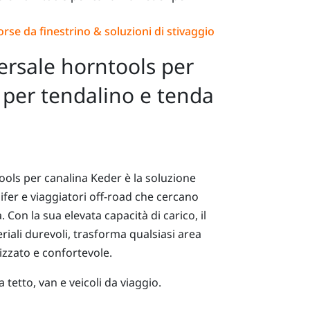
orse da finestrino & soluzioni di stivaggio
ersale horntools per
 per tendalino e tenda
ools per canalina Keder è la soluzione
ifer e viaggiatori off-road che cercano
. Con la sua elevata capacità di carico, il
riali durevoli, trasforma qualsiasi area
izzato e confortevole.
 tetto, van e veicoli da viaggio.