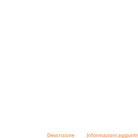
Descrizione
Informazioni aggiunti