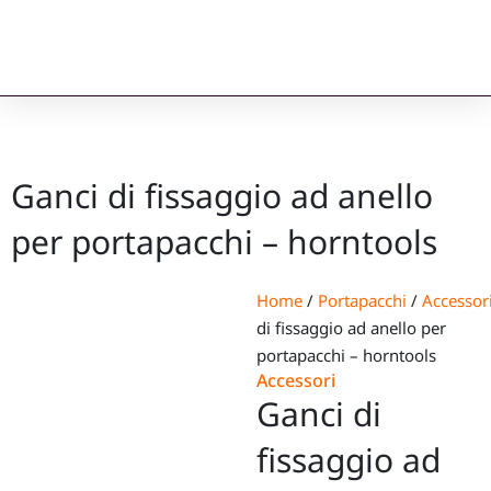
Ganci di fissaggio ad anello
per portapacchi – horntools
Home
/
Portapacchi
/
Accessor
di fissaggio ad anello per
portapacchi – horntools
Accessori
Ganci di
fissaggio ad