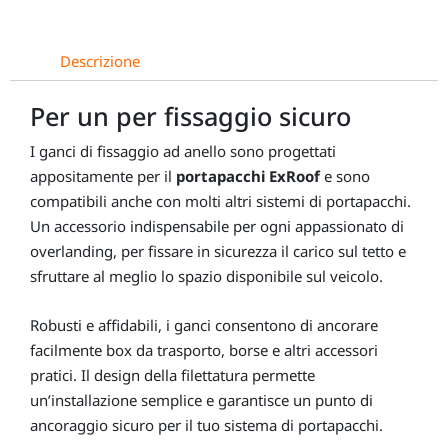
Descrizione
Per un per fissaggio sicuro
I ganci di fissaggio ad anello sono progettati
appositamente per il
portapacchi ExRoof
e sono
compatibili anche con molti altri sistemi di portapacchi.
Un accessorio indispensabile per ogni appassionato di
overlanding, per fissare in sicurezza il carico sul tetto e
sfruttare al meglio lo spazio disponibile sul veicolo.
Robusti e affidabili, i ganci consentono di ancorare
facilmente box da trasporto, borse e altri accessori
pratici. Il design della filettatura permette
un’installazione semplice e garantisce un punto di
ancoraggio sicuro per il tuo sistema di portapacchi.