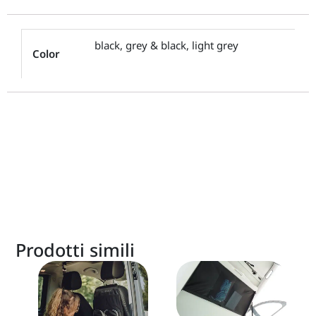
black, grey & black, light grey
Color
Prodotti simili