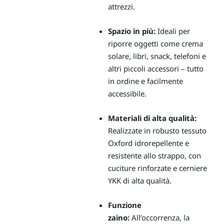
attrezzi.
Spazio in più:
Ideali per
riporre oggetti come crema
solare, libri, snack, telefoni e
altri piccoli accessori – tutto
in ordine e facilmente
accessibile.
Materiali di alta qualità:
Realizzate in robusto tessuto
Oxford idrorepellente e
resistente allo strappo, con
cuciture rinforzate e cerniere
YKK di alta qualità.
Funzione
zaino:
All’occorrenza, la