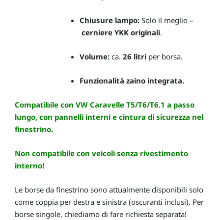
Chiusure lampo:
Solo il meglio –
cerniere YKK originali
.
Volume:
ca.
26 litri
per borsa.
Funzionalità zaino integrata.
Compatibile con VW Caravelle T5/T6/T6.1 a passo
lungo, con pannelli interni e cintura di sicurezza nel
finestrino.
Non compatibile con veicoli senza rivestimento
interno!
Le borse da finestrino sono attualmente disponibili solo
come coppia per destra e sinistra (oscuranti inclusi). Per
borse singole, chiediamo di fare richiesta separata!