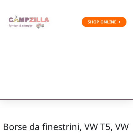
SHOP ONLINE
Borse da finestrini, VW T5, VW