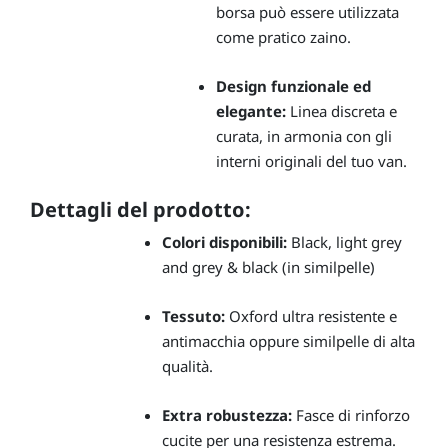
borsa può essere utilizzata
come pratico zaino.
Design funzionale ed
elegante:
Linea discreta e
curata, in armonia con gli
interni originali del tuo van.
Dettagli del prodotto:
Colori disponibili:
Black, light grey
and grey & black (in similpelle)
Tessuto:
Oxford ultra resistente e
antimacchia oppure similpelle di alta
qualità.
Extra robustezza:
Fasce di rinforzo
cucite per una resistenza estrema.