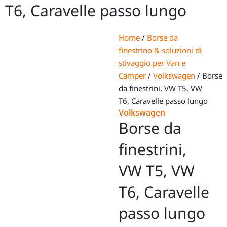
T6, Caravelle passo lungo
Home
/
Borse da
finestrino & soluzioni di
stivaggio per Van e
Camper
/
Volkswagen
/ Borse
da finestrini, VW T5, VW
T6, Caravelle passo lungo
Volkswagen
Borse da
finestrini,
VW T5, VW
T6, Caravelle
passo lungo