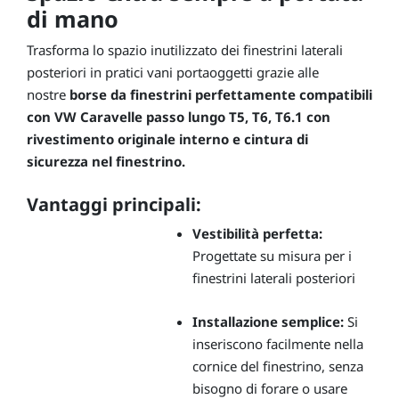
di mano
Trasforma lo spazio inutilizzato dei finestrini laterali
posteriori in pratici vani portaoggetti grazie alle
nostre
borse da finestrini perfettamente compatibili
con VW Caravelle passo lungo T5, T6, T6.1 con
rivestimento originale interno e cintura di
sicurezza nel finestrino.
Vantaggi principali:
Vestibilità perfetta:
Progettate su misura per i
finestrini laterali posteriori
Installazione semplice:
Si
inseriscono facilmente nella
cornice del finestrino, senza
bisogno di forare o usare