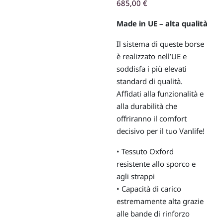
685,00
€
Made in UE – alta qualità
Il sistema di queste borse
è realizzato nell’UE e
soddisfa i più elevati
standard di qualità.
Affidati alla funzionalità e
alla durabilità che
offriranno il comfort
decisivo per il tuo Vanlife!
• Tessuto Oxford
resistente allo sporco e
agli strappi
• Capacità di carico
estremamente alta grazie
alle bande di rinforzo